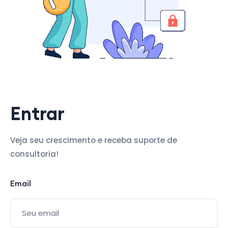
Entrar
Veja seu crescimento e receba suporte de
consultoria!
Email