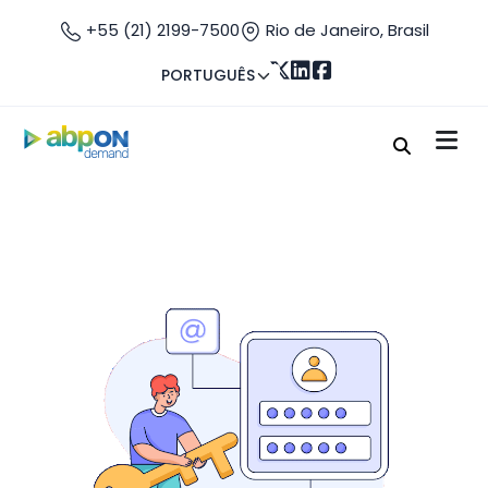
+55 (21) 2199-7500
Rio de Janeiro, Brasil
PORTUGUÊS