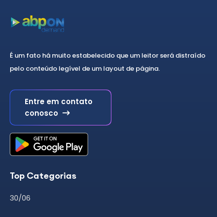
É um fato há muito estabelecido que um leitor será distraído
pelo conteúdo legível de um layout de página.
Entre em contato
conosco
Top Categorias
30/06