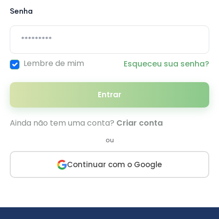
Senha
Lembre de mim
Esqueceu sua senha?
Entrar
Ainda não tem uma conta?
Criar conta
ou
Continuar com o Google