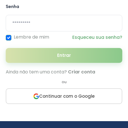
Senha
Lembre de mim
Esqueceu sua senha?
Entrar
Ainda não tem uma conta?
Criar conta
ou
Continuar com o Google