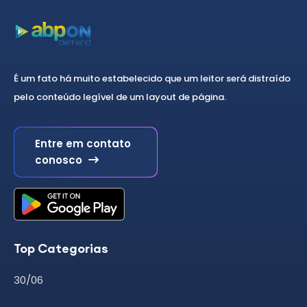
É um fato há muito estabelecido que um leitor será distraído
pelo conteúdo legível de um layout de página.
Entre em contato
conosco
Top Categorias
30/06