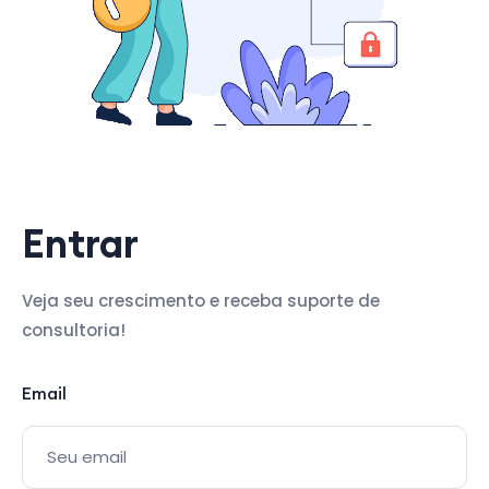
Entrar
Veja seu crescimento e receba suporte de
consultoria!
Email