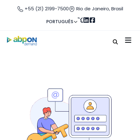
+55 (21) 2199-7500
Rio de Janeiro, Brasil
PORTUGUÊS