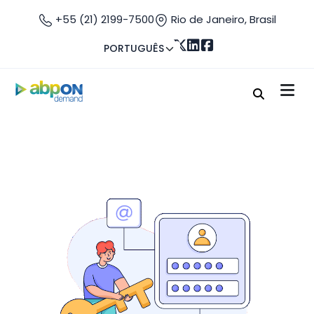
+55 (21) 2199-7500
Rio de Janeiro, Brasil
PORTUGUÊS