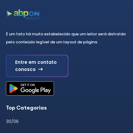
É um fato há muito estabelecido que um leitor será distraído
pelo conteúdo legível de um layout de página.
Entre em contato
conosco
Top Categorias
30/06