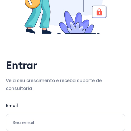
Entrar
Veja seu crescimento e receba suporte de
consultoria!
Email