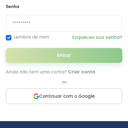
Senha
Lembre de mim
Esqueceu sua senha?
Entrar
Ainda não tem uma conta?
Criar conta
ou
Continuar com o Google