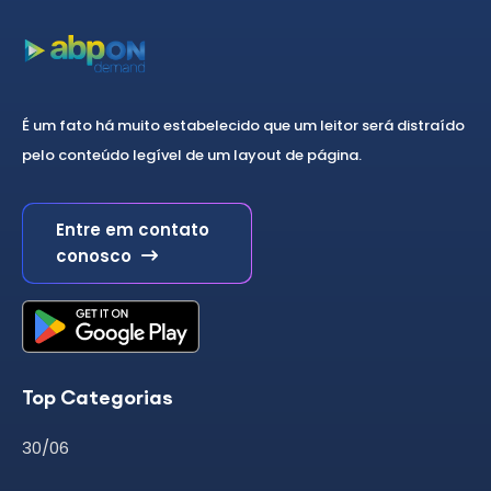
É um fato há muito estabelecido que um leitor será distraído
pelo conteúdo legível de um layout de página.
Entre em contato
conosco
Top Categorias
30/06