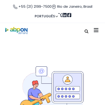
+55 (21) 2199-7500
Rio de Janeiro, Brasil
PORTUGUÊS