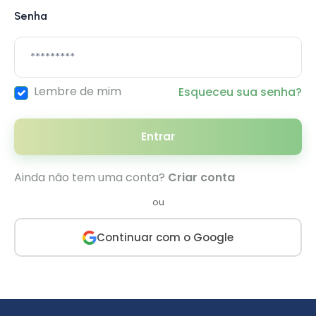
Senha
Lembre de mim
Esqueceu sua senha?
Entrar
Ainda não tem uma conta?
Criar conta
ou
Continuar com o Google