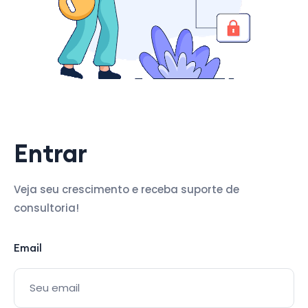
Entrar
Veja seu crescimento e receba suporte de
consultoria!
Email