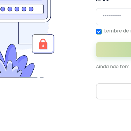
Lembre de
Ainda não tem