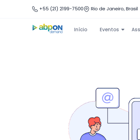
+55 (21) 2199-7500
Rio de Janeiro, Brasil
Início
Eventos
Ass