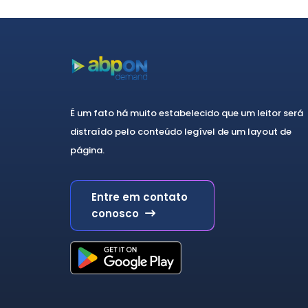
É um fato há muito estabelecido que um leitor será
distraído pelo conteúdo legível de um layout de
página.
Entre em contato
conosco