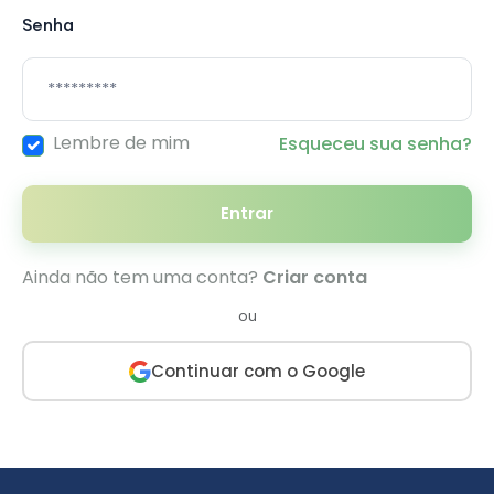
Senha
Lembre de mim
Esqueceu sua senha?
Entrar
Ainda não tem uma conta?
Criar conta
ou
Continuar com o Google