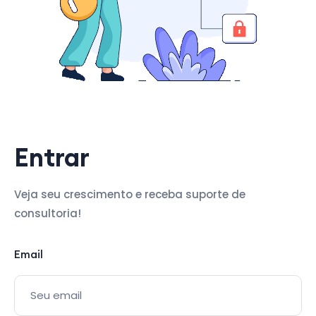
Entrar
Veja seu crescimento e receba suporte de
consultoria!
Email