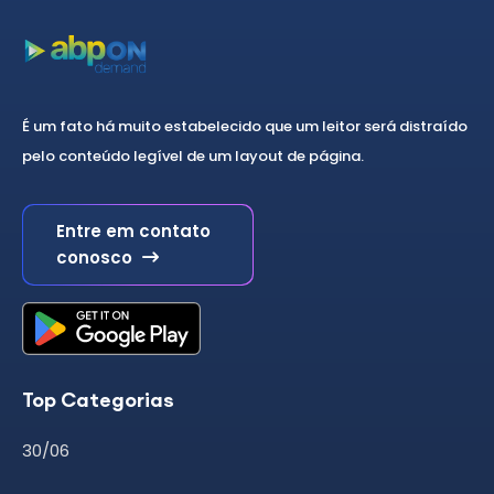
É um fato há muito estabelecido que um leitor será distraído
pelo conteúdo legível de um layout de página.
Entre em contato
conosco
Top Categorias
30/06