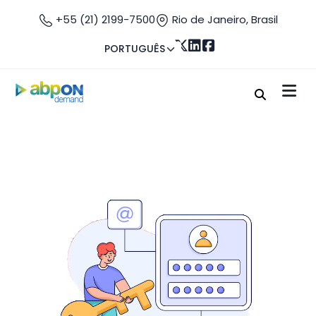
+55 (21) 2199-7500
Rio de Janeiro, Brasil
PORTUGUÊS