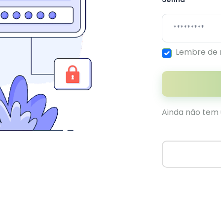
Lembre de
Ainda não tem