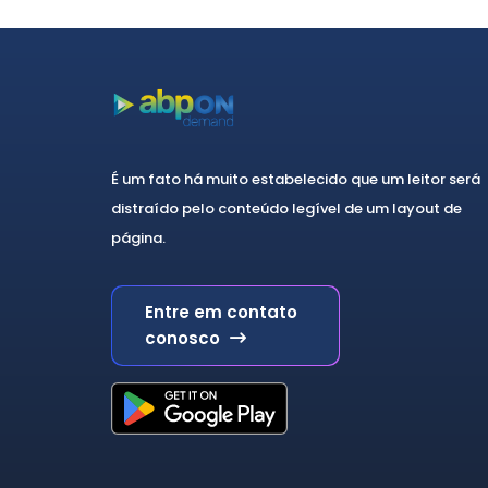
É um fato há muito estabelecido que um leitor será
distraído pelo conteúdo legível de um layout de
página.
Entre em contato
conosco