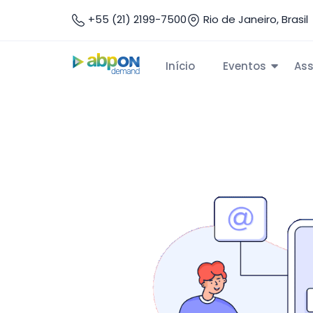
+55 (21) 2199-7500
Rio de Janeiro, Brasil
Início
Eventos
Ass