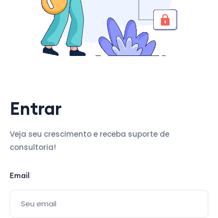
Entrar
Veja seu crescimento e receba suporte de
consultoria!
Email