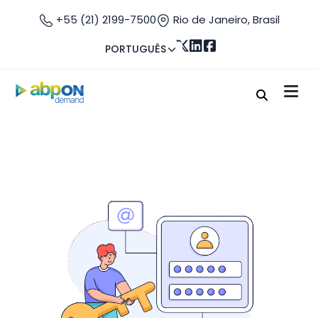
+55 (21) 2199-7500
Rio de Janeiro, Brasil
PORTUGUÊS