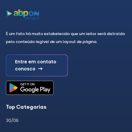
É um fato há muito estabelecido que um leitor será distraído
pelo conteúdo legível de um layout de página.
Entre em contato
conosco
Top Categorias
30/06