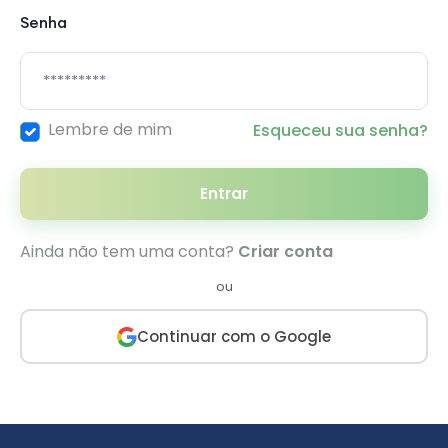
Senha
Lembre de mim
Esqueceu sua senha?
Entrar
Ainda não tem uma conta?
Criar conta
ou
Continuar com o Google