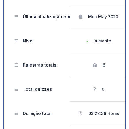
Última atualização em
Mon May 2023
Nível
Iniciante
Palestras totais
6
Total quizzes
0
Duração total
03:22:38 Horas