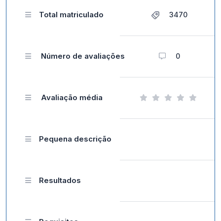
Total matriculado
3470
Número de avaliações
0
Avaliação média
Pequena descrição
Resultados