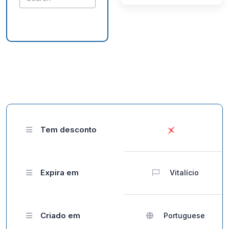
Tem desconto
Expira em
Vitalício
Criado em
Portuguese