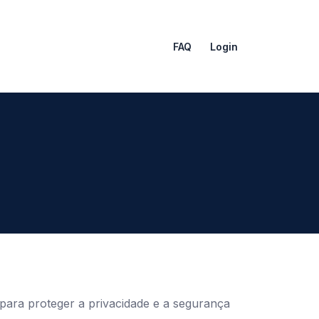
FAQ
Login
 para proteger a privacidade e a segurança