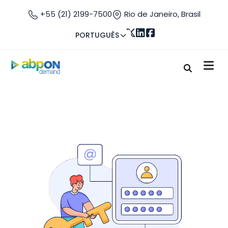
+55 (21) 2199-7500
Rio de Janeiro, Brasil
PORTUGUÊS