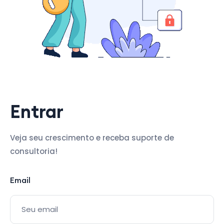
Entrar
Veja seu crescimento e receba suporte de
consultoria!
Email