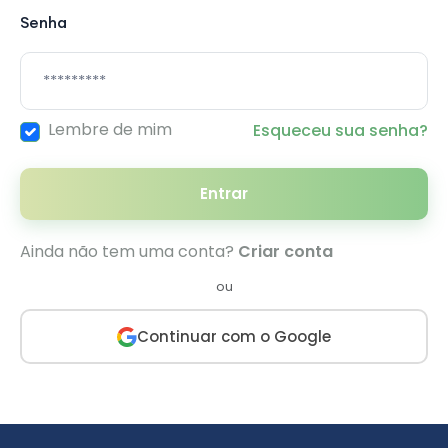
Senha
Lembre de mim
Esqueceu sua senha?
Entrar
Ainda não tem uma conta?
Criar conta
ou
Continuar com o Google