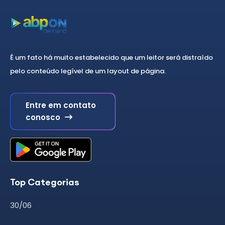
É um fato há muito estabelecido que um leitor será distraído
pelo conteúdo legível de um layout de página.
Entre em contato
conosco
Top Categorias
30/06