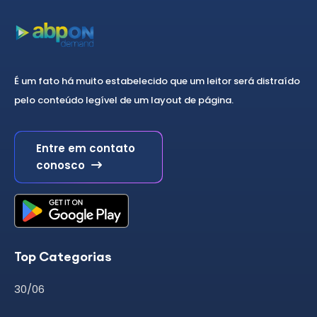
É um fato há muito estabelecido que um leitor será distraído
pelo conteúdo legível de um layout de página.
Entre em contato
conosco
Top Categorias
30/06