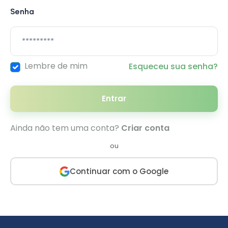
Senha
Lembre de mim
Esqueceu sua senha?
Entrar
Ainda não tem uma conta?
Criar conta
ou
Continuar com o Google