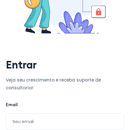
Entrar
Veja seu crescimento e receba suporte de
consultoria!
Email