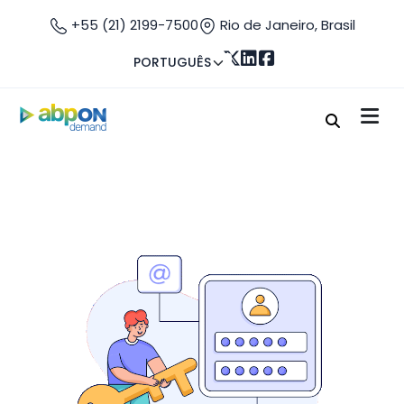
+55 (21) 2199-7500
Rio de Janeiro, Brasil
PORTUGUÊS