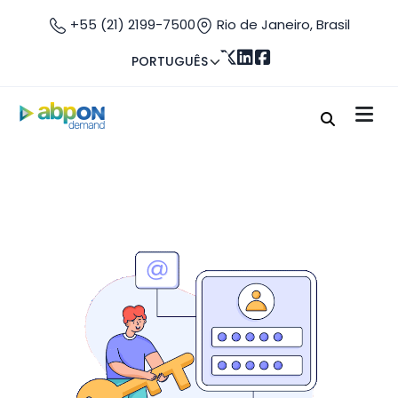
+55 (21) 2199-7500
Rio de Janeiro, Brasil
PORTUGUÊS