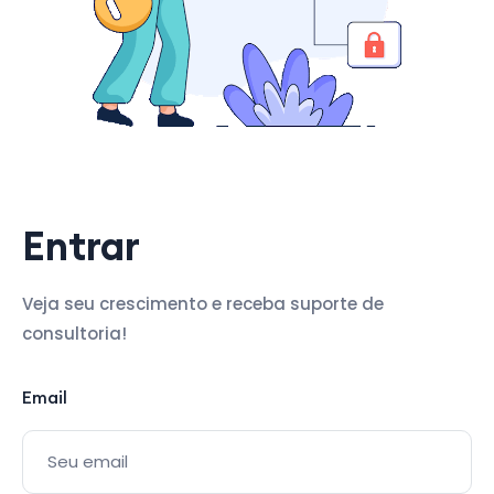
Entrar
Veja seu crescimento e receba suporte de
consultoria!
Email