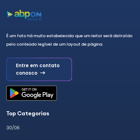
É um fato há muito estabelecido que um leitor será distraído
pelo conteúdo legível de um layout de página.
Entre em contato
conosco
Top Categorias
30/06