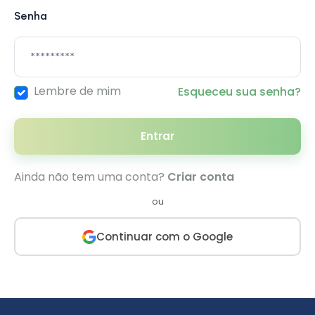
Senha
Lembre de mim
Esqueceu sua senha?
Entrar
Ainda não tem uma conta?
Criar conta
ou
Continuar com o Google