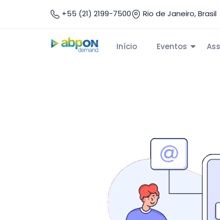
+55 (21) 2199-7500
Rio de Janeiro, Brasil
Início
Eventos
Ass