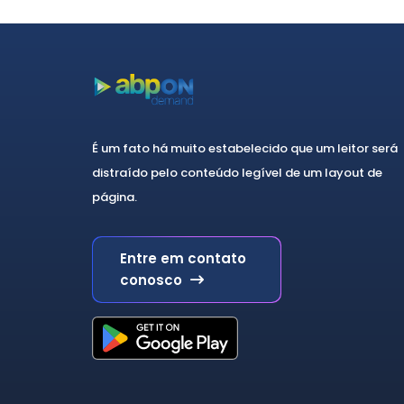
É um fato há muito estabelecido que um leitor será
distraído pelo conteúdo legível de um layout de
página.
Entre em contato
conosco