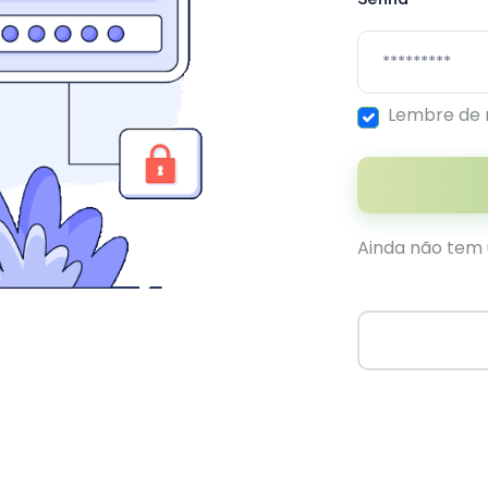
Lembre de
Ainda não tem