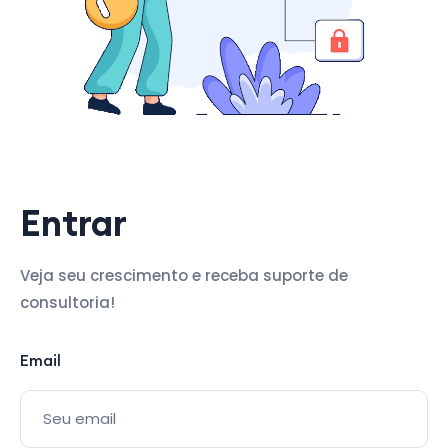
Entrar
Veja seu crescimento e receba suporte de
consultoria!
Email