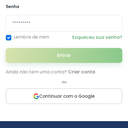
Senha
Lembre de mim
Esqueceu sua senha?
Entrar
Ainda não tem uma conta?
Criar conta
ou
Continuar com o Google