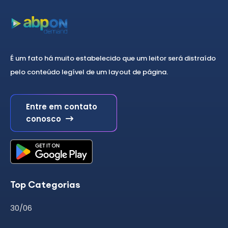
É um fato há muito estabelecido que um leitor será distraído
pelo conteúdo legível de um layout de página.
Entre em contato
conosco
Top Categorias
30/06