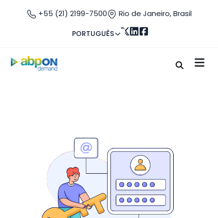
+55 (21) 2199-7500
Rio de Janeiro, Brasil
PORTUGUÊS